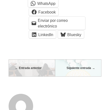
WhatsApp
Facebook
Enviar por correo
electrónico
LinkedIn
Bluesky
Entrada anterior
Siguiente entrada