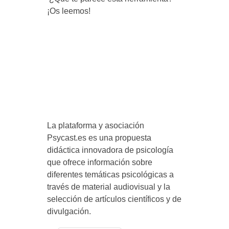
¡Os leemos!
La plataforma y asociación
Psycast.es es una propuesta
didáctica innovadora de psicología
que ofrece información sobre
diferentes temáticas psicológicas a
través de material audiovisual y la
selección de artículos científicos y de
divulgación.