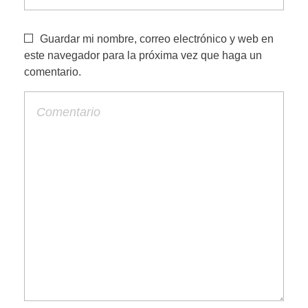
Guardar mi nombre, correo electrónico y web en
este navegador para la próxima vez que haga un
comentario.