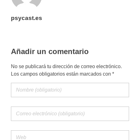
psycast.es
Añadir un comentario
No se publicará tu dirección de correo electrónico.
Los campos obligatorios están marcados con *