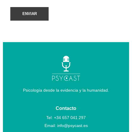
Psicología desde la evidencia y la humanidad.
Contacto
Tel:
+34 657 041 297
Email:
info@psycast.es