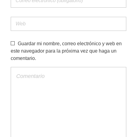
Guardar mi nombre, correo electrónico y web en
este navegador para la próxima vez que haga un
comentario.