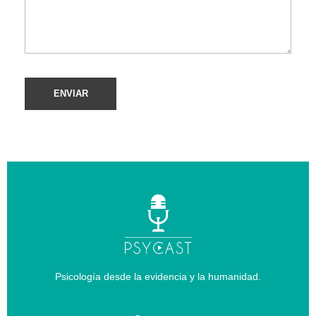
Psicología desde la evidencia y la humanidad.