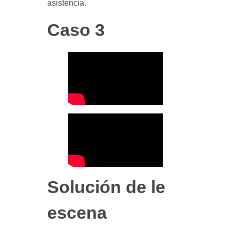
asistencia.
Caso 3
Solución de le
escena