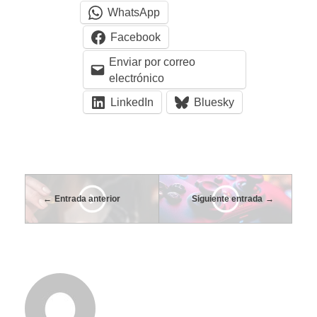
WhatsApp
Facebook
Enviar por correo
electrónico
LinkedIn
Bluesky
Entrada anterior
Siguiente entrada