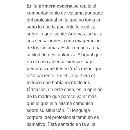
En la
primera escena
se repite el
comportamiento de estigma por parte
del profesional en la que no toma en
serio lo que la paciente le explica
sobre lo que siente. Además, achaca
sus sensaciones a una exageración
de los síntomas. Esto comunica una
actitud de desconfianza. Al igual que
en el caso anterior, siempre hay
personas que tienen ‘más razón’ que
el/la paciente. En el caso 2 era el
médico que había recetado los
fármacos; en este caso, es la opinión
de la madre que parece valer más
que lo que ella misma comunica
sobre su situación. El lenguaje
corporal del profesional también es
llamativo. Está sentado en la silla