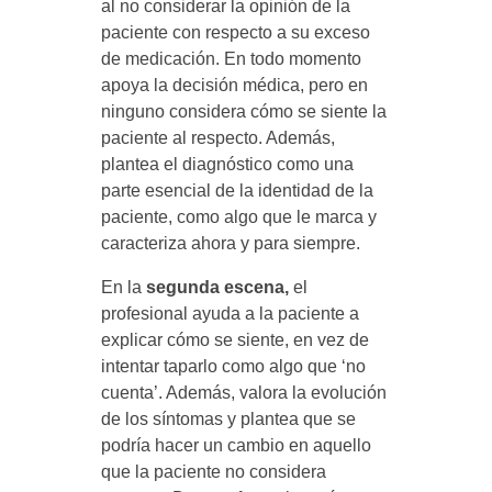
al no considerar la opinión de la
paciente con respecto a su exceso
de medicación. En todo momento
apoya la decisión médica, pero en
ninguno considera cómo se siente la
paciente al respecto. Además,
plantea el diagnóstico como una
parte esencial de la identidad de la
paciente, como algo que le marca y
caracteriza ahora y para siempre.
En la
segunda escena,
el
profesional ayuda a la paciente a
explicar cómo se siente, en vez de
intentar taparlo como algo que ‘no
cuenta’. Además, valora la evolución
de los síntomas y plantea que se
podría hacer un cambio en aquello
que la paciente no considera