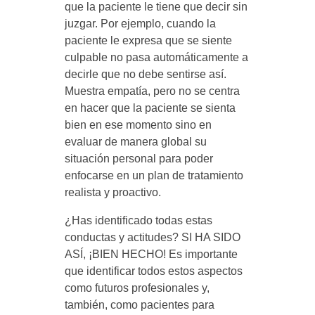
que la paciente le tiene que decir sin
juzgar. Por ejemplo, cuando la
paciente le expresa que se siente
culpable no pasa automáticamente a
decirle que no debe sentirse así.
Muestra empatía, pero no se centra
en hacer que la paciente se sienta
bien en ese momento sino en
evaluar de manera global su
situación personal para poder
enfocarse en un plan de tratamiento
realista y proactivo.
¿Has identificado todas estas
conductas y actitudes? SI HA SIDO
ASÍ, ¡BIEN HECHO! Es importante
que identificar todos estos aspectos
como futuros profesionales y,
también, como pacientes para