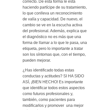
correcto. De esta forma le está
haciendo partícipe de su tratamiento,
lo que conlleva un reconocimiento
de valía y capacidad. De nuevo, el
cambio se ve en la escucha activa
del profesional. Además, explica que
el diagnóstico no es más que una
forma de llamar a lo que le pasa, una
etiqueta, pero lo importante a tratar
son los síntomas que, con el tiempo,
pueden mejorar.
¿Has identificado todas estas
conductas y actitudes? SI HA SIDO
ASÍ, ¡BIEN HECHO! Es importante
que identificar todos estos aspectos
como futuros profesionales y,
también, como pacientes para
modificarlos y promover una mejor