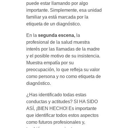
puede estar llamando por algo
importante. Simplemente, esa unidad
familiar ya está marcada por la
etiqueta de un diagnóstico.
En la
segunda escena,
la
profesional de la salud muestra
interés por las llamadas de la madre
y el posible motivo de su insistencia.
Muestra empatía por su
preocupación, lo que refleja su valor
como persona y no como etiqueta de
diagnóstico.
¿Has identificado todas estas
conductas y actitudes? SI HA SIDO
ASÍ, ¡BIEN HECHO! Es importante
que identificar todos estos aspectos
como futuros profesionales y,