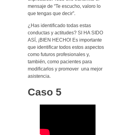
mensaje de “Te escucho, valoro lo
que tengas que decir”.
¿Has identificado todas estas
conductas y actitudes? SI HA SIDO
ASÍ, ¡BIEN HECHO! Es importante
que identificar todos estos aspectos
como futuros profesionales y,
también, como pacientes para
modificarlos y promover una mejor
asistencia.
Caso 5