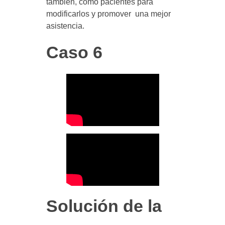
también, como pacientes para
modificarlos y promover una mejor
asistencia.
Caso 6
Solución de la