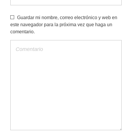
Guardar mi nombre, correo electrónico y web en
este navegador para la próxima vez que haga un
comentario.