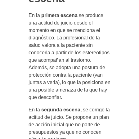
En la
primera escena
se produce
una actitud de juicio desde el
momento en que se menciona el
diagnóstico. La profesional de la
salud valora a la paciente sin
conocerla a partir de los estereotipos
que acompañan al trastorno.
Además, se adopta una postura de
protección contra la paciente (van
juntas a verla), lo que la posiciona en
una posible amenaza de la que hay
que desconfiar.
En la
segunda escena,
se corrige la
actitud de juicio. Se propone un plan
de acción inicial que no parte de
presupuestos ya que no conocen