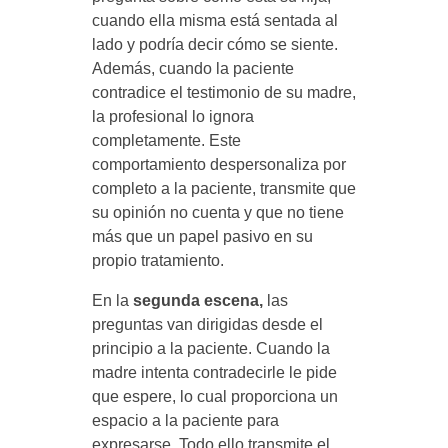
cuando ella misma está sentada al
lado y podría decir cómo se siente.
Además, cuando la paciente
contradice el testimonio de su madre,
la profesional lo ignora
completamente. Este
comportamiento despersonaliza por
completo a la paciente, transmite que
su opinión no cuenta y que no tiene
más que un papel pasivo en su
propio tratamiento.
En la
segunda escena,
las
preguntas van dirigidas desde el
principio a la paciente. Cuando la
madre intenta contradecirle le pide
que espere, lo cual proporciona un
espacio a la paciente para
expresarse. Todo ello transmite el