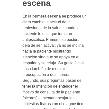
escena
En la
primera escena s
e produce un
claro cambio la actitud de la
profesional de la salud cuando la
paciente le dice que toma un
antipsicótico. Primero, su postura
deja de ser ‘activa’, ya no se inclina
hacia la paciente mostrando
atención sino que se apoya en el
respaldo y se relaja. Su gesto facial
pasa también de mostrar
preocupación a desinterés.
Segundo, sus preguntas pasan de
tener la intención de entender el
motivo de consulta de la paciente
(picores) a intentar encajar las
molestias físicas con el diagnóstico