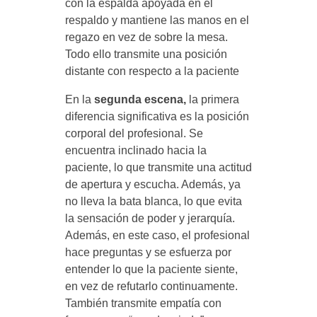
con la espalda apoyada en el
respaldo y mantiene las manos en el
regazo en vez de sobre la mesa.
Todo ello transmite una posición
distante con respecto a la paciente
En la
segunda escena,
la primera
diferencia significativa es la posición
corporal del profesional. Se
encuentra inclinado hacia la
paciente, lo que transmite una actitud
de apertura y escucha. Además, ya
no lleva la bata blanca, lo que evita
la sensación de poder y jerarquía.
Además, en este caso, el profesional
hace preguntas y se esfuerza por
entender lo que la paciente siente,
en vez de refutarlo continuamente.
También transmite empatía con