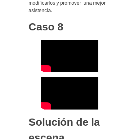
modificarlos y promover una mejor
asistencia.
Caso 8
Solución de la
escena