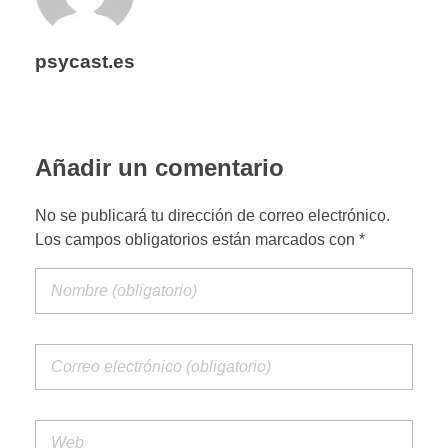
psycast.es
Añadir un comentario
No se publicará tu dirección de correo electrónico.
Los campos obligatorios están marcados con *