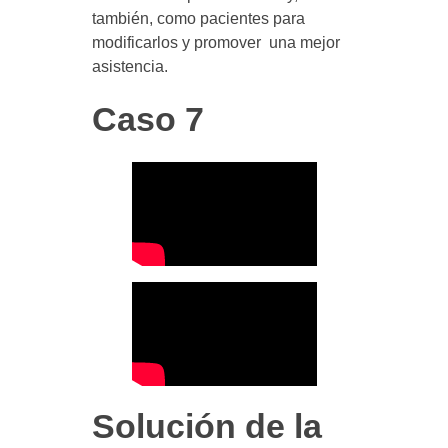
también, como pacientes para
modificarlos y promover una mejor
asistencia.
Caso 7
Solución de la