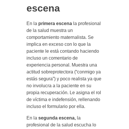
escena
En la
primera escena
la profesional
de la salud muestra un
comportamiento maternalista. Se
implica en exceso con lo que la
paciente le está contando haciendo
incluso un comentario de
experiencia personal. Muestra una
actitud sobreprotectora (“conmigo ya
estás segura”) y poco realista ya que
no involucra a la paciente en su
propia recuperación. Le asigna el rol
de víctima e indefensión, rellenando
incluso el formulario por ella.
En la
segunda escena,
la
profesional de la salud escucha lo