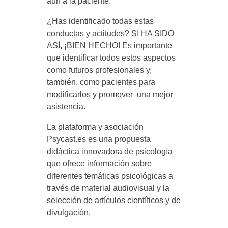
aún a la paciente.
¿Has identificado todas estas
conductas y actitudes? SI HA SIDO
ASÍ, ¡BIEN HECHO! Es importante
que identificar todos estos aspectos
como futuros profesionales y,
también, como pacientes para
modificarlos y promover una mejor
asistencia.
La plataforma y asociación
Psycast.es es una propuesta
didáctica innovadora de psicología
que ofrece información sobre
diferentes temáticas psicológicas a
través de material audiovisual y la
selección de artículos científicos y de
divulgación.