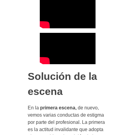
Solución de la
escena
En la
primera escena,
de nuevo,
vemos varias conductas de estigma
por parte del profesional. La primera
es la actitud invalidante que adopta