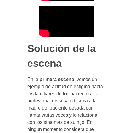
Solución de la
escena
En la
primera escena,
vemos un
ejemplo de actitud de estigma hacia
los familiares de los pacientes. La
profesional de la salud llama a la
madre del paciente pesada por
llamar varias veces y lo relaciona
con los síntomas de su hijo. En
ningún momento considera que