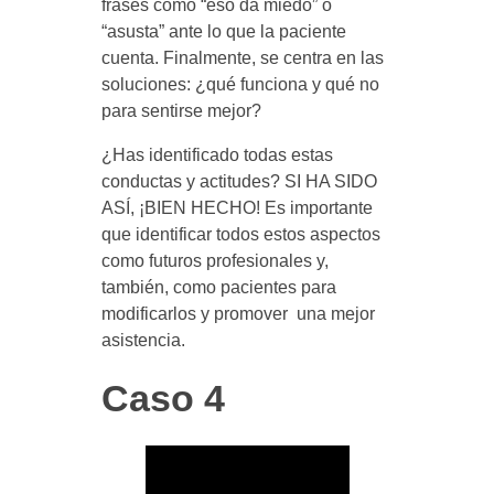
frases como “eso da miedo” o
“asusta” ante lo que la paciente
cuenta. Finalmente, se centra en las
soluciones: ¿qué funciona y qué no
para sentirse mejor?
¿Has identificado todas estas
conductas y actitudes? SI HA SIDO
ASÍ, ¡BIEN HECHO! Es importante
que identificar todos estos aspectos
como futuros profesionales y,
también, como pacientes para
modificarlos y promover una mejor
asistencia.
Caso 4