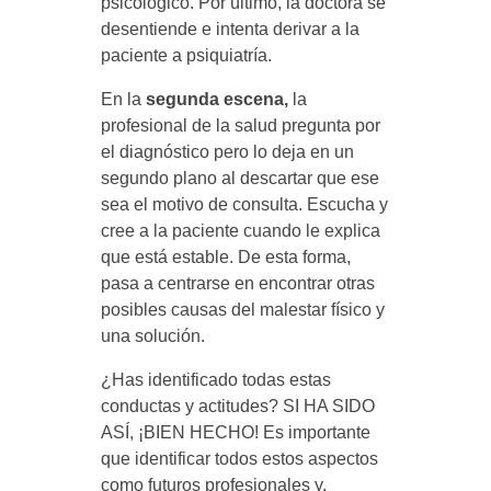
psicológico. Por último, la doctora se
desentiende e intenta derivar a la
paciente a psiquiatría.
En la
segunda escena,
la
profesional de la salud pregunta por
el diagnóstico pero lo deja en un
segundo plano al descartar que ese
sea el motivo de consulta. Escucha y
cree a la paciente cuando le explica
que está estable. De esta forma,
pasa a centrarse en encontrar otras
posibles causas del malestar físico y
una solución.
¿Has identificado todas estas
conductas y actitudes? SI HA SIDO
ASÍ, ¡BIEN HECHO! Es importante
que identificar todos estos aspectos
como futuros profesionales y,