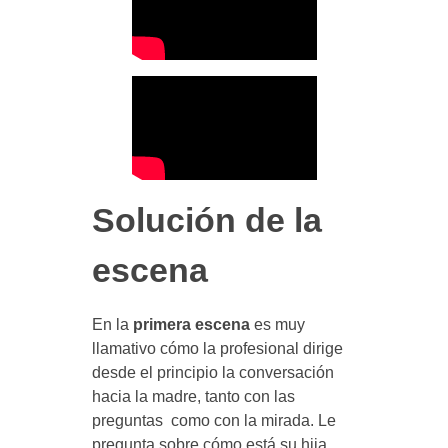
Solución de la
escena
En la
primera escena
es muy
llamativo cómo la profesional dirige
desde el principio la conversación
hacia la madre, tanto con las
preguntas como con la mirada. Le
pregunta sobre cómo está su hija,