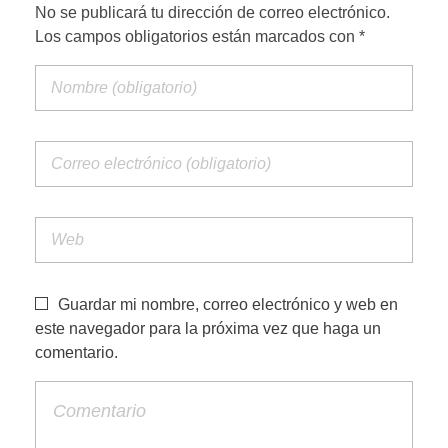
No se publicará tu dirección de correo electrónico.
Los campos obligatorios están marcados con *
Guardar mi nombre, correo electrónico y web en
este navegador para la próxima vez que haga un
comentario.