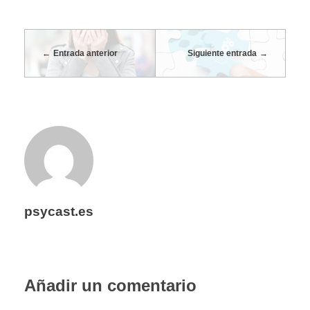
Entrada anterior
Siguiente entrada
psycast.es
Añadir un comentario