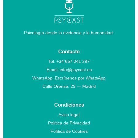
Psicología desde la evidencia y la humanidad.
Contacto
Tel:
+34 657 041 297
Email:
info@psycast.es
WhatsApp:
Escríbenos por WhatsApp
Calle Orense, 29 — Madrid
Condiciones
Aviso legal
Política de Privacidad
Política de Cookies