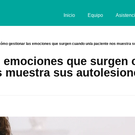
Inicio
Equipo
Asistenc
ómo gestionar las emociones que surgen cuando un/a paciente nos muestra s
 emociones que surgen 
 muestra sus autolesio