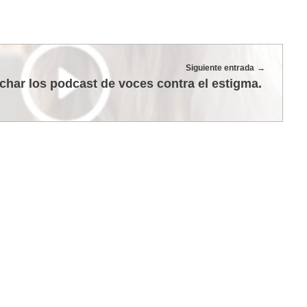
Siguiente entrada
char los podcast de voces contra el estigma.