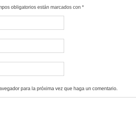
ampos obligatorios están marcados con *
navegador para la próxima vez que haga un comentario.