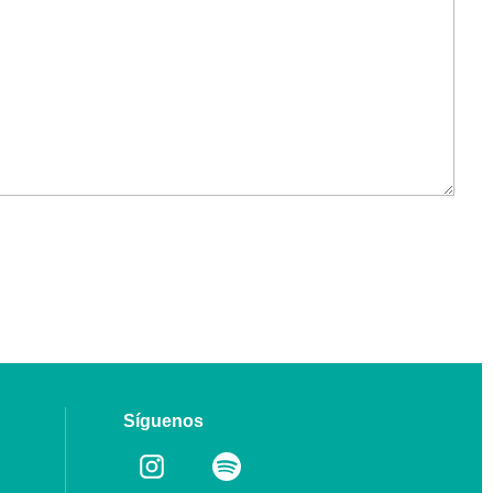
Síguenos