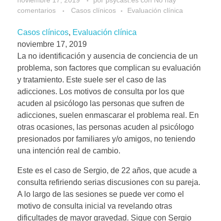
comentarios
Casos clínicos
Evaluación clínica
Casos clínicos
, 
Evaluación clínica
noviembre 17, 2019
La no identificación y ausencia de conciencia de un
problema, son factores que complican su evaluación
y tratamiento. Este suele ser el caso de las
adicciones. Los motivos de consulta por los que
acuden al psicólogo las personas que sufren de
adicciones, suelen enmascarar el problema real. En
otras ocasiones, las personas acuden al psicólogo
presionados por familiares y/o amigos, no teniendo
una intención real de cambio.
Este es el caso de Sergio, de 22 años, que acude a
consulta refiriendo serias discusiones con su pareja.
A lo largo de las sesiones se puede ver como el
motivo de consulta inicial va revelando otras
dificultades de mayor gravedad. Sigue con Sergio