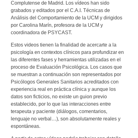
Complutense de Madrid. Los vídeos han sido
grabados y editados por el C.A.I. Técnicas de
Análisis del Comportamiento de la UCM y dirigidos
por Carolina Marín, profesora de la UCM y
coordinadora de PSYCAST.
Estos videos tienen la finalidad de acercarte a la
psicología en contextos clínicos para profundizar en
las diferentes fases y herramientas utilizadas en el
proceso de Evaluación Psicológica. Los casos que
se muestran a continuación son representados por
Psicólogos Generales Sanitarios acreditados con
experiencia real en práctica clínica y aunque los
datos son ficticios, no existe un guion previo
establecido, por lo que las interacciones entre
terapeuta y paciente (diálogos, comentarios,
lenguaje no verbal…), son absolutamente reales y
espontáneas.