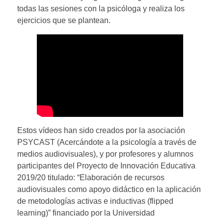
todas las sesiones con la psicóloga y realiza los
ejercicios que se plantean.
Estos vídeos han sido creados por la asociación
PSYCAST (Acercándote a la psicología a través de
medios audiovisuales), y por profesores y alumnos
participantes del Proyecto de Innovación Educativa
2019/20 titulado: “Elaboración de recursos
audiovisuales como apoyo didáctico en la aplicación
de metodologías activas e inductivas (flipped
learning)” financiado por la Universidad