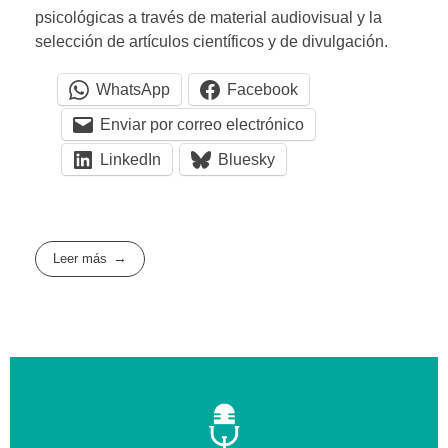
psicológicas a través de material audiovisual y la
selección de artículos científicos y de divulgación.
WhatsApp
Facebook
Enviar por correo electrónico
LinkedIn
Bluesky
Leer más