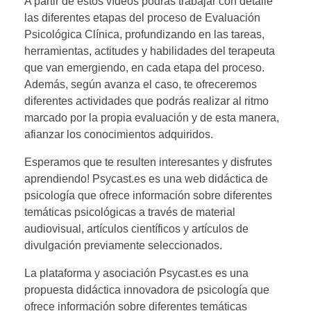
A partir de estos vídeos podrás trabajar con detalle
las diferentes etapas del proceso de Evaluación
Psicológica Clínica, profundizando en las tareas,
herramientas, actitudes y habilidades del terapeuta
que van emergiendo, en cada etapa del proceso.
Además, según avanza el caso, te ofreceremos
diferentes actividades que podrás realizar al ritmo
marcado por la propia evaluación y de esta manera,
afianzar los conocimientos adquiridos.
Esperamos que te resulten interesantes y disfrutes
aprendiendo! Psycast.es es una web didáctica de
psicología que ofrece información sobre diferentes
temáticas psicológicas a través de material
audiovisual, artículos científicos y artículos de
divulgación previamente seleccionados.
La plataforma y asociación Psycast.es es una
propuesta didáctica innovadora de psicología que
ofrece información sobre diferentes temáticas