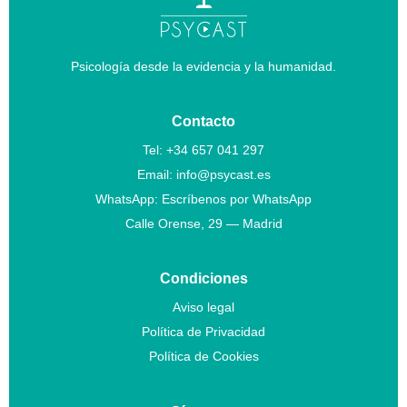
Psicología desde la evidencia y la humanidad.
Contacto
Tel:
+34 657 041 297
Email:
info@psycast.es
WhatsApp:
Escríbenos por WhatsApp
Calle Orense, 29 — Madrid
Condiciones
Aviso legal
Política de Privacidad
Política de Cookies