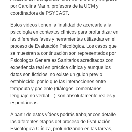
por Carolina Marín, profesora de la UCM y
coordinadora de PSYCAST.
Estos videos tienen la finalidad de acercarte a la
psicología en contextos clínicos para profundizar en
las diferentes fases y herramientas utilizadas en el
proceso de Evaluación Psicológica. Los casos que
se muestran a continuación son representados por
Psicólogos Generales Sanitarios acreditados con
experiencia real en práctica clínica y aunque los
datos son ficticios, no existe un guion previo
establecido, por lo que las interacciones entre
terapeuta y paciente (diálogos, comentarios,
lenguaje no verbal…), son absolutamente reales y
espontáneas.
A partir de estos vídeos podrás trabajar con detalle
las diferentes etapas del proceso de Evaluación
Psicológica Clínica, profundizando en las tareas,