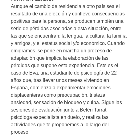
Aunque el cambio de residencia a otro país sea el
resultado de una elección y conlleve consecuencias
positivas para la persona, se producen también una
serie de pérdidas asociadas a esta situación, entre
las que se encuentran: la lengua, la cultura, la familia
y amigos, y el estatus social y/o económico. Cuando
emigramos, se pone en marcha un proceso de
adaptación que implica la elaboración de las
pérdidas que supone esta experiencia. Este es el
caso de Eva, una estudiante de psicología de 22
años que, tras llevar unos meses viviendo en
España, comienza a experimentar emociones
displacenteras como preocupación, tristeza,
ansiedad, sensación de bloqueo y culpa. Sigue las
sesiones de evaluación junto a Belén Tarrat,
psicóloga especialista en duelo, y realiza las
actividades que te proponemos a lo largo del
proceso.