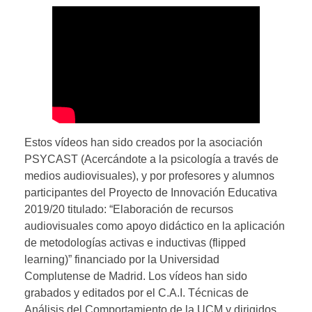
Estos vídeos han sido creados por la asociación
PSYCAST (Acercándote a la psicología a través de
medios audiovisuales), y por profesores y alumnos
participantes del Proyecto de Innovación Educativa
2019/20 titulado: “Elaboración de recursos
audiovisuales como apoyo didáctico en la aplicación
de metodologías activas e inductivas (flipped
learning)” financiado por la Universidad
Complutense de Madrid. Los vídeos han sido
grabados y editados por el C.A.I. Técnicas de
Análisis del Comportamiento de la UCM y dirigidos