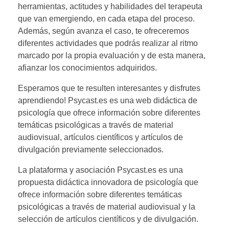
herramientas, actitudes y habilidades del terapeuta
que van emergiendo, en cada etapa del proceso.
Además, según avanza el caso, te ofreceremos
diferentes actividades que podrás realizar al ritmo
marcado por la propia evaluación y de esta manera,
afianzar los conocimientos adquiridos.
Esperamos que te resulten interesantes y disfrutes
aprendiendo! Psycast.es es una web didáctica de
psicología que ofrece información sobre diferentes
temáticas psicológicas a través de material
audiovisual, artículos científicos y artículos de
divulgación previamente seleccionados.
La plataforma y asociación Psycast.es es una
propuesta didáctica innovadora de psicología que
ofrece información sobre diferentes temáticas
psicológicas a través de material audiovisual y la
selección de artículos científicos y de divulgación.