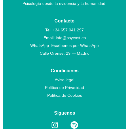
Psicología desde la evidencia y la humanidad.
Contacto
Tel:
+34 657 041 297
Email:
info@psycast.es
WhatsApp:
Escríbenos por WhatsApp
Calle Orense, 29 — Madrid
Condiciones
Aviso legal
Política de Privacidad
Política de Cookies
Síguenos