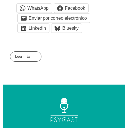
WhatsApp
Facebook
Enviar por correo electrónico
LinkedIn
Bluesky
Leer más