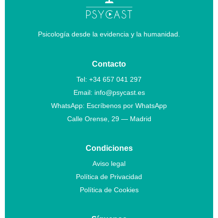
Psicología desde la evidencia y la humanidad.
Contacto
Tel:
+34 657 041 297
Email:
info@psycast.es
WhatsApp:
Escríbenos por WhatsApp
Calle Orense, 29 — Madrid
Condiciones
Aviso legal
Política de Privacidad
Política de Cookies