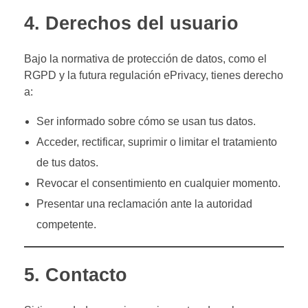
4. Derechos del usuario
Bajo la normativa de protección de datos, como el
RGPD y la futura regulación ePrivacy, tienes derecho
a:
Ser informado sobre cómo se usan tus datos.
Acceder, rectificar, suprimir o limitar el tratamiento
de tus datos.
Revocar el consentimiento en cualquier momento.
Presentar una reclamación ante la autoridad
competente.
5. Contacto