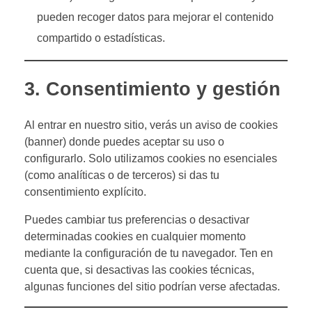
pueden recoger datos para mejorar el contenido
compartido o estadísticas.
3. Consentimiento y gestión
Al entrar en nuestro sitio, verás un aviso de cookies
(banner) donde puedes aceptar su uso o
configurarlo. Solo utilizamos cookies no esenciales
(como analíticas o de terceros) si das tu
consentimiento explícito.
Puedes cambiar tus preferencias o desactivar
determinadas cookies en cualquier momento
mediante la configuración de tu navegador. Ten en
cuenta que, si desactivas las cookies técnicas,
algunas funciones del sitio podrían verse afectadas.