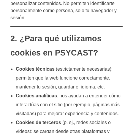
personalizar contenidos. No permiten identificarte
personalmente como persona, solo tu navegador y
Situa
sesión.
2. ¿Para qué utilizamos
cookies en PSYCAST?
Cookies técnicas
(estrictamente necesarias):
permiten que la web funcione correctamente,
mantener tu sesión, guardar el idioma, etc.
Cookies analíticas
: nos ayudan a entender cómo
interactúas con el sitio (por ejemplo, páginas más
visitadas) para mejorar experiencia y contenidos.
Cookies de terceros
(p. ej., redes sociales o
vídeos): se cargan desde otras plataformas y