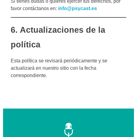
Si tienes dudas o quieres ejercer tus derechos, por
favor contáctanos en:
info@psycast.es
6. Actualizaciones de la
política
Esta política se revisará periódicamente y se
actualizará en nuestro sitio con la fecha
correspondiente.